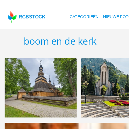
RGBSTOCK
CATEGORIEËN
NIEUWE FOT
boom en de kerk