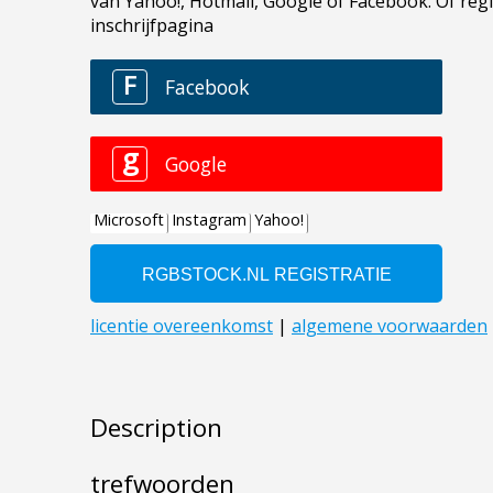
Description
trefwoorden