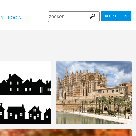
REGISTREREN
EN
LOGIN