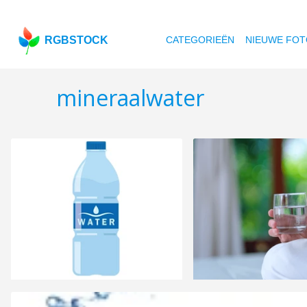
RGBSTOCK
CATEGORIEËN
NIEUWE FOT
mineraalwater