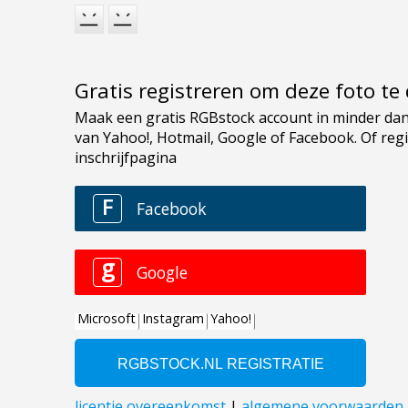
Gratis registreren om deze foto t