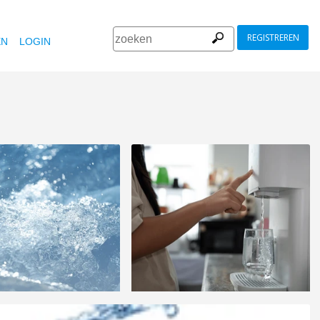
REGISTREREN
EN
LOGIN