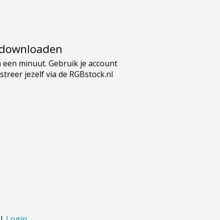
e downloaden