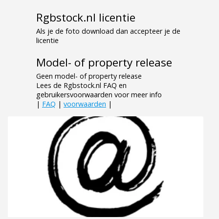
Rgbstock.nl licentie
Als je de foto download dan accepteer je de
licentie
Model- of property release
Geen model- of property release
Lees de Rgbstock.nl FAQ en
gebruikersvoorwaarden voor meer info
|
FAQ
|
voorwaarden
|