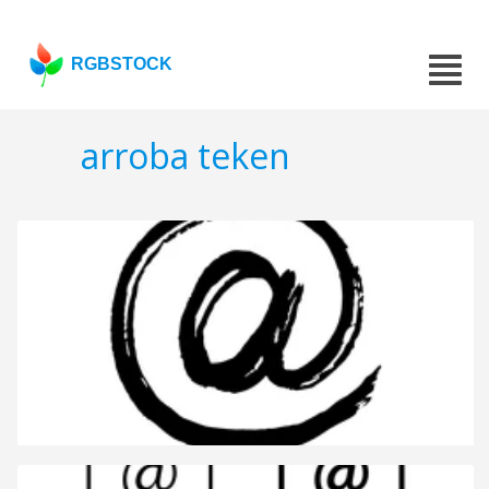
RGBSTOCK
arroba teken