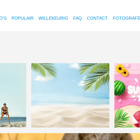
O'S
POPULAIR
WILLEKEURIG
FAQ
CONTACT
FOTOGRAF