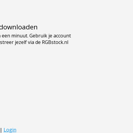
e downloaden