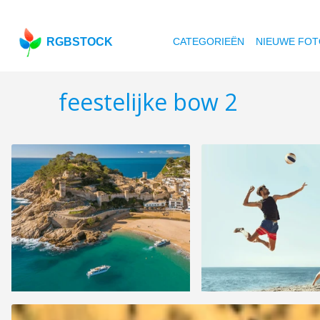
RGBSTOCK
CATEGORIEËN
NIEUWE FOT
feestelijke bow 2