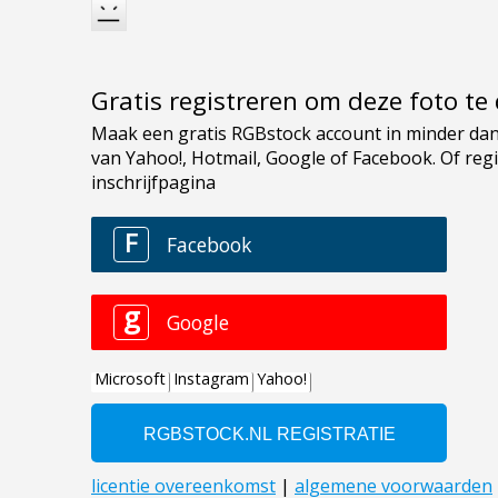
Gratis registreren om deze foto t