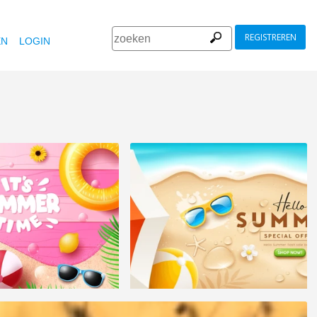
REGISTREREN
EN
LOGIN