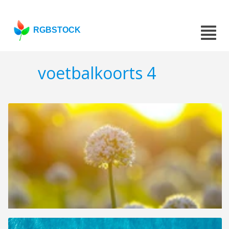
RGBSTOCK
voetbalkoorts 4