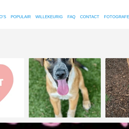
O'S
POPULAIR
WILLEKEURIG
FAQ
CONTACT
FOTOGRAF