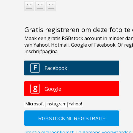
Gratis registreren om deze foto t