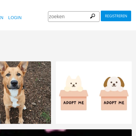
REGISTREREN
EN
LOGIN