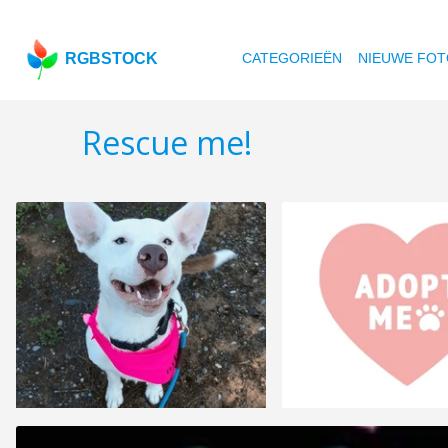
RGBSTOCK
CATEGORIEËN
NIEUWE FOT
Rescue me!