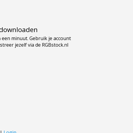
e downloaden