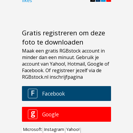
likes
Gratis registreren om deze
foto te downloaden