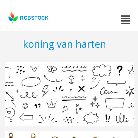
RGBSTOCK
koning van harten