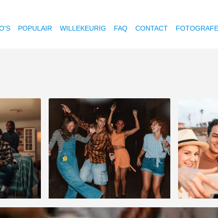
O'S
POPULAIR
WILLEKEURIG
FAQ
CONTACT
FOTOGRAF