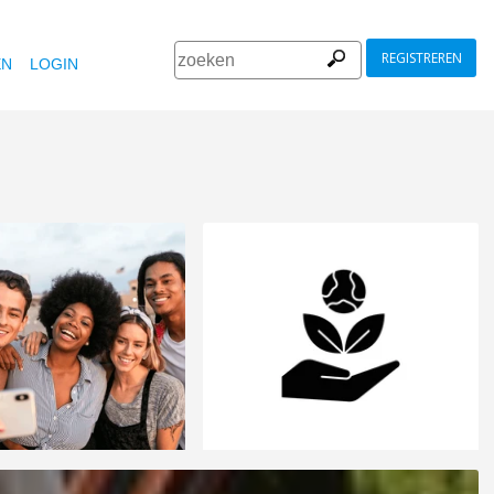
REGISTREREN
EN
LOGIN