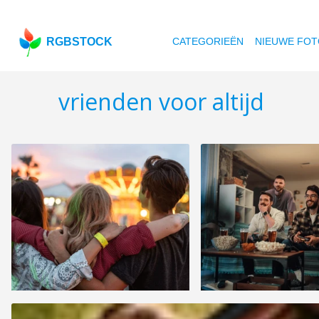
RGBSTOCK
CATEGORIEËN
NIEUWE FOT
vrienden voor altijd