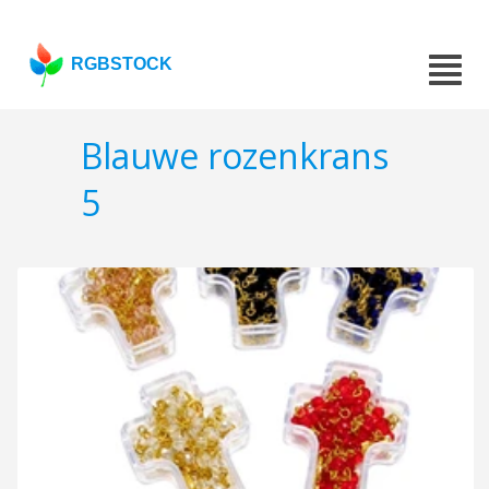
RGBSTOCK
Blauwe rozenkrans
5