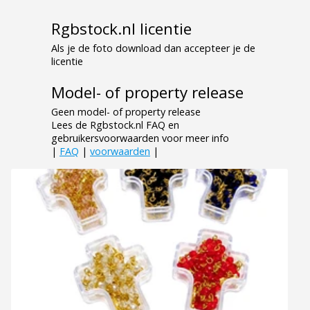
Rgbstock.nl licentie
Als je de foto download dan accepteer je de
licentie
Model- of property release
Geen model- of property release
Lees de Rgbstock.nl FAQ en
gebruikersvoorwaarden voor meer info
|
FAQ
|
voorwaarden
|