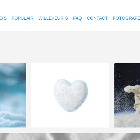
O'S
POPULAIR
WILLEKEURIG
FAQ
CONTACT
FOTOGRAF