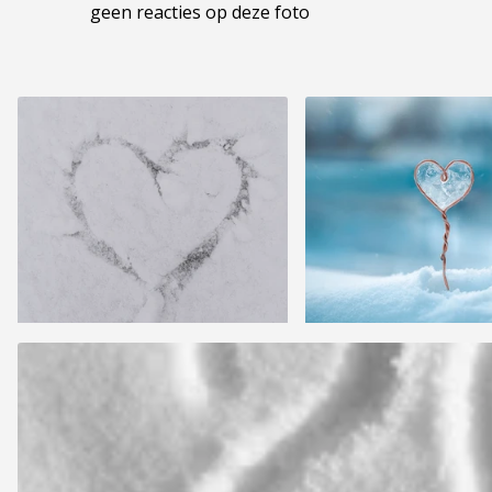
geen reacties op deze foto