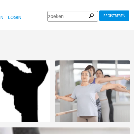
REGISTREREN
EN
LOGIN