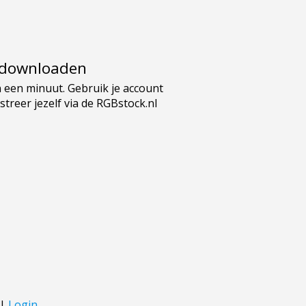
e downloaden