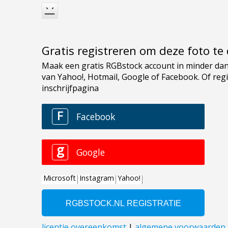
Gratis registreren om deze foto t