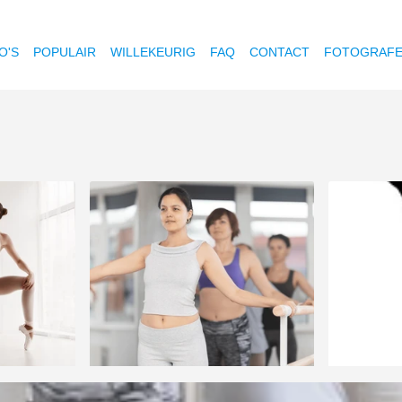
O'S
POPULAIR
WILLEKEURIG
FAQ
CONTACT
FOTOGRAF