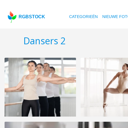
RGBSTOCK
CATEGORIEËN
NIEUWE FOT
Dansers 2