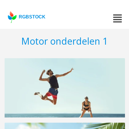
RGBSTOCK
Motor onderdelen 1