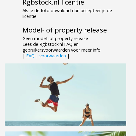
Rgbstock.nl licentie
Als je de foto download dan accepteer je de
licentie
Model- of property release
Geen model- of property release
Lees de Rgbstock.nl FAQ en
gebruikersvoorwaarden voor meer info
|
FAQ
|
voorwaarden
|