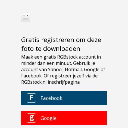
Gratis registreren om deze
foto te downloaden