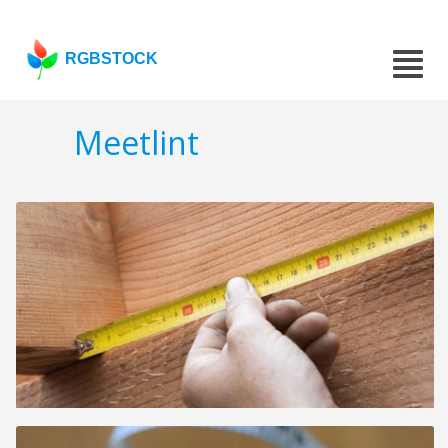
RGBSTOCK
Meetlint