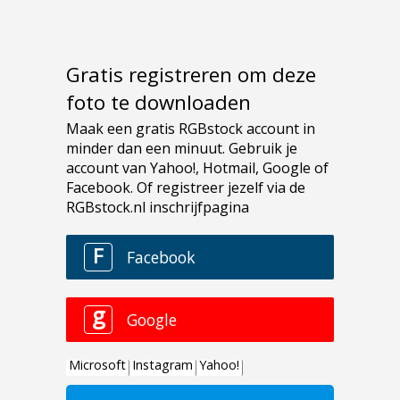
Gratis registreren om deze
foto te downloaden