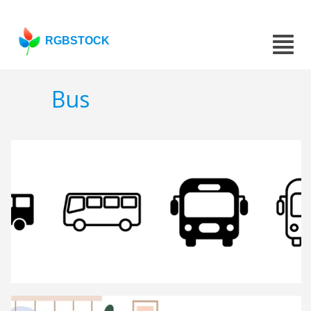
RGBSTOCK
Bus