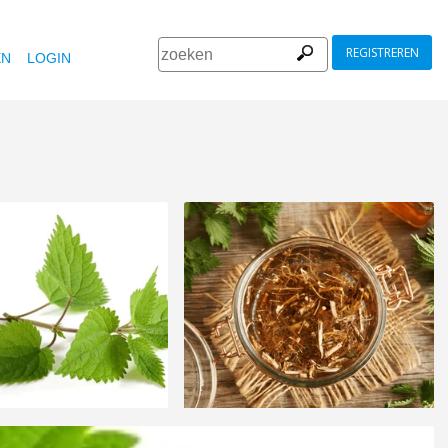
REGISTREREN
EN
LOGIN