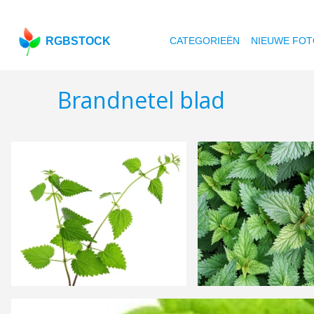
RGBSTOCK
CATEGORIEËN
NIEUWE FOT
Brandnetel blad