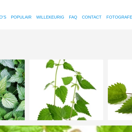
O'S
POPULAIR
WILLEKEURIG
FAQ
CONTACT
FOTOGRAF