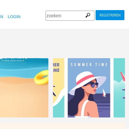
REGISTREREN
EN
LOGIN