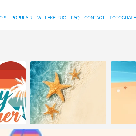
O'S
POPULAIR
WILLEKEURIG
FAQ
CONTACT
FOTOGRAF