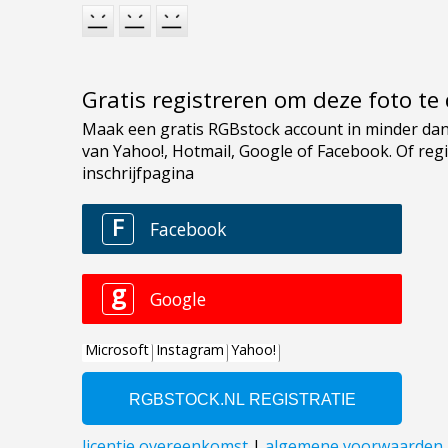
Gratis registreren om deze foto t