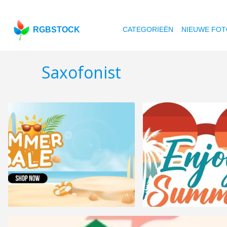
RGBSTOCK
CATEGORIEËN
NIEUWE FOT
Saxofonist