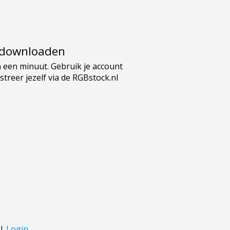
e downloaden