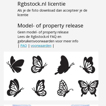
Rgbstock.nl licentie
Als je de foto download dan accepteer je de
licentie
Model- of property release
Geen model- of property release
Lees de Rgbstock.nl FAQ en
gebruikersvoorwaarden voor meer info
|
FAQ
|
voorwaarden
|