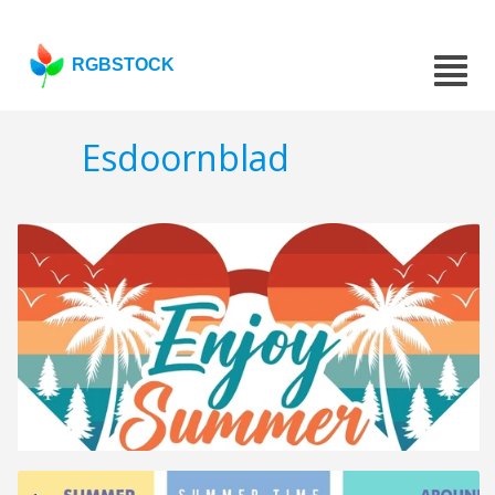
RGBSTOCK
Esdoornblad