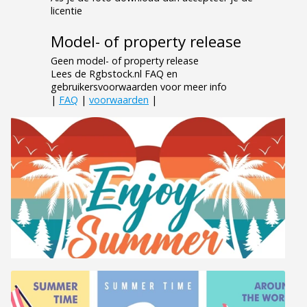
licentie
Model- of property release
Geen model- of property release
Lees de Rgbstock.nl FAQ en
gebruikersvoorwaarden voor meer info
|
FAQ
|
voorwaarden
|