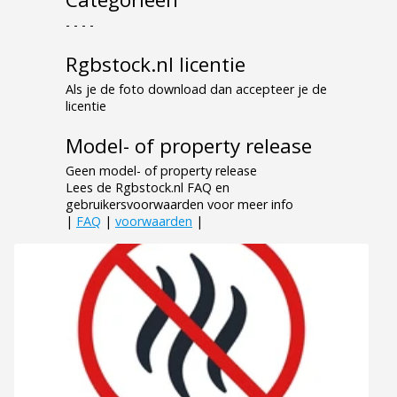
- - - -
Rgbstock.nl licentie
Als je de foto download dan accepteer je de
licentie
Model- of property release
Geen model- of property release
Lees de Rgbstock.nl FAQ en
gebruikersvoorwaarden voor meer info
|
FAQ
|
voorwaarden
|