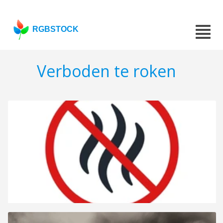
RGBSTOCK
Verboden te roken