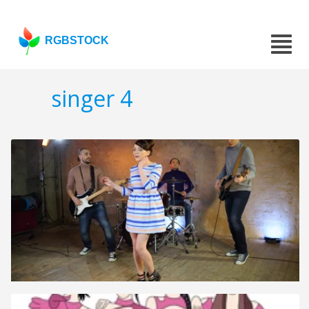
RGBSTOCK
singer 4