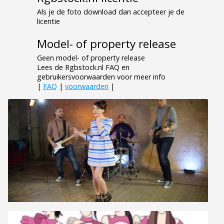
Als je de foto download dan accepteer je de
licentie
Model- of property release
Geen model- of property release
Lees de Rgbstock.nl FAQ en
gebruikersvoorwaarden voor meer info
|
FAQ
|
voorwaarden
|