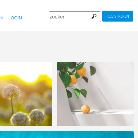
REGISTREREN
EN
LOGIN