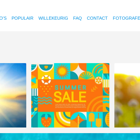
O'S
POPULAIR
WILLEKEURIG
FAQ
CONTACT
FOTOGRAF