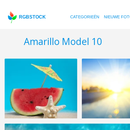
RGBSTOCK
CATEGORIEËN
NIEUWE FOT
Amarillo Model 10