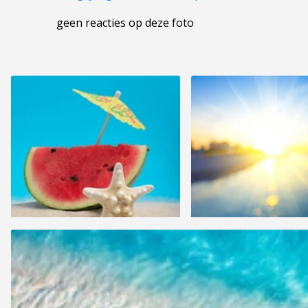
geen reacties op deze foto