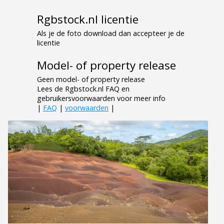
Rgbstock.nl licentie
Als je de foto download dan accepteer je de
licentie
Model- of property release
Geen model- of property release
Lees de Rgbstock.nl FAQ en
gebruikersvoorwaarden voor meer info
|
FAQ
|
voorwaarden
|