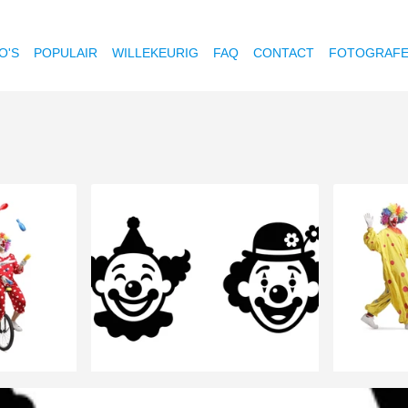
O'S
POPULAIR
WILLEKEURIG
FAQ
CONTACT
FOTOGRAF