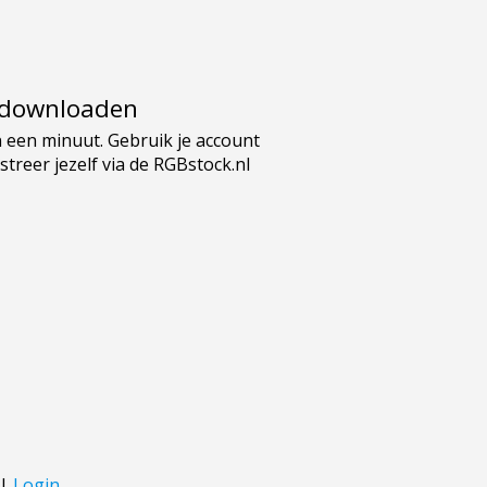
e downloaden