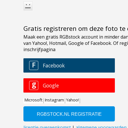
Gratis registreren om deze foto t