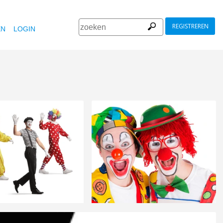
REGISTREREN
EN
LOGIN