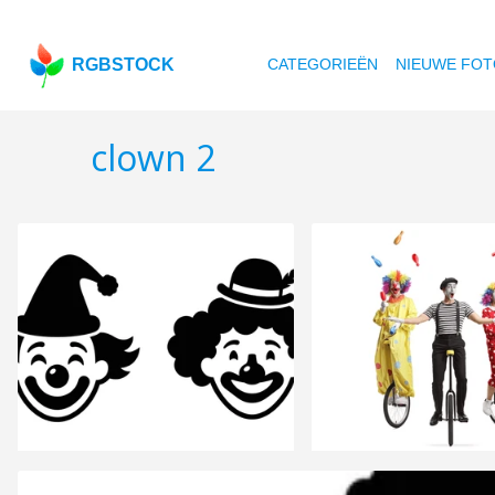
RGBSTOCK
CATEGORIEËN
NIEUWE FOT
clown 2