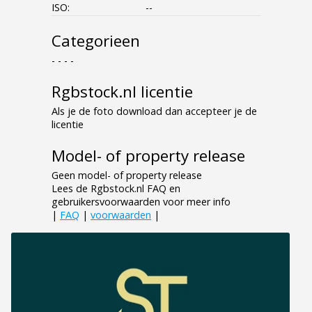
ISO:
--
Categorieen
- - - -
Rgbstock.nl licentie
Als je de foto download dan accepteer je de
licentie
Model- of property release
Geen model- of property release
Lees de Rgbstock.nl FAQ en
gebruikersvoorwaarden voor meer info
|
FAQ
|
voorwaarden
|