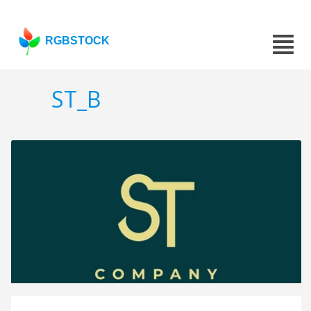
RGBSTOCK
ST_B