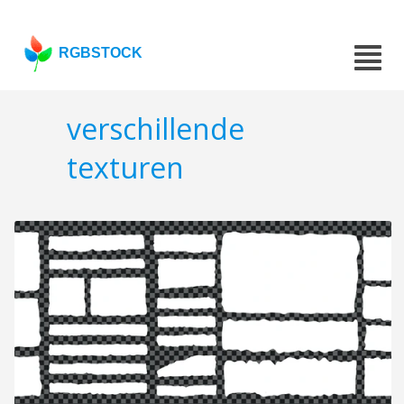
RGBSTOCK
verschillende
texturen