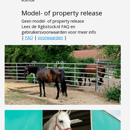
Model- of property release
Geen model- of property release
Lees de Rgbstock.nl FAQ en
gebruikersvoorwaarden voor meer info
|
FAQ
|
voorwaarden
|