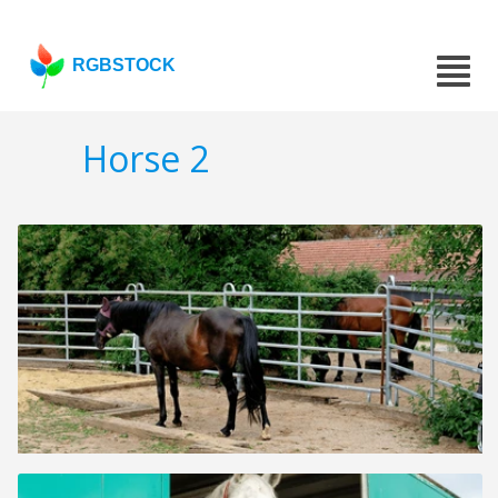
RGBSTOCK
Horse 2