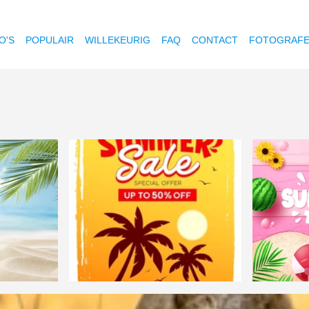
O'S
POPULAIR
WILLEKEURIG
FAQ
CONTACT
FOTOGRAF