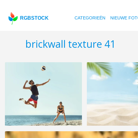
RGBSTOCK
CATEGORIEËN
NIEUWE FOT
brickwall texture 41