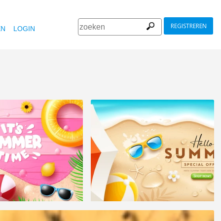
REGISTREREN
EN
LOGIN