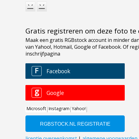
Gratis registreren om deze foto t