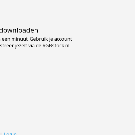
e downloaden