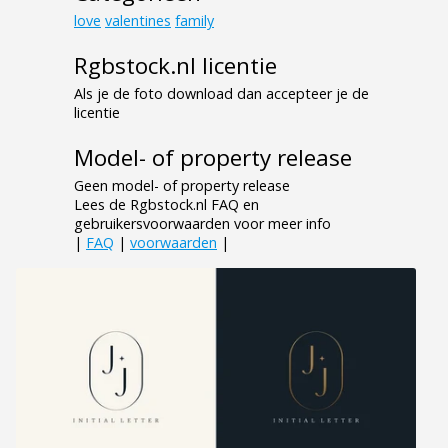
love
valentines
family
Rgbstock.nl licentie
Als je de foto download dan accepteer je de
licentie
Model- of property release
Geen model- of property release
Lees de Rgbstock.nl FAQ en
gebruikersvoorwaarden voor meer info
|
FAQ
|
voorwaarden
|