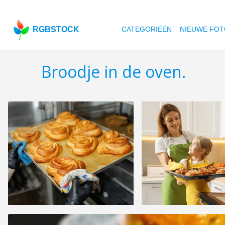
RGBSTOCK
CATEGORIEËN
NIEUWE FOT
Broodje in de oven.