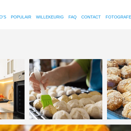
O'S
POPULAIR
WILLEKEURIG
FAQ
CONTACT
FOTOGRAF