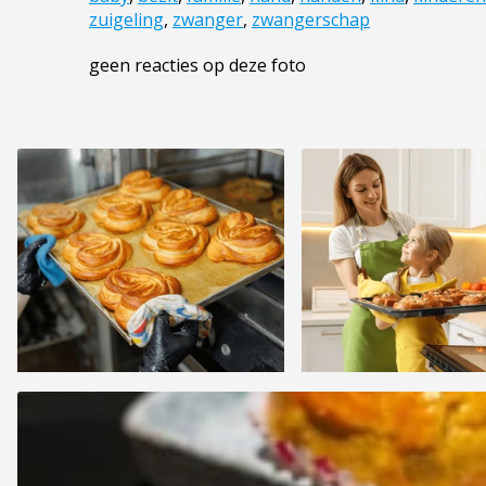
zuigeling
,
zwanger
,
zwangerschap
geen reacties op deze foto