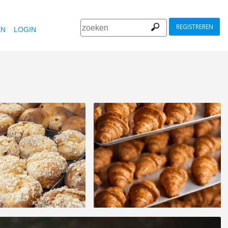
REGISTREREN
EN
LOGIN