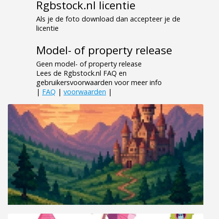
Rgbstock.nl licentie
Als je de foto download dan accepteer je de
licentie
Model- of property release
Geen model- of property release
Lees de Rgbstock.nl FAQ en
gebruikersvoorwaarden voor meer info
|
FAQ
|
voorwaarden
|