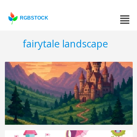
RGBSTOCK
fairytale landscape