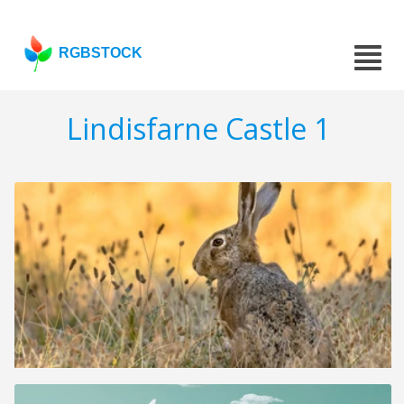
RGBSTOCK
Lindisfarne Castle 1