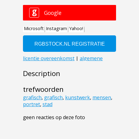
Description
trefwoorden
grafisch
,
grafisch
,
kunstwerk
,
mensen
,
portret
,
stad
geen reacties op deze foto