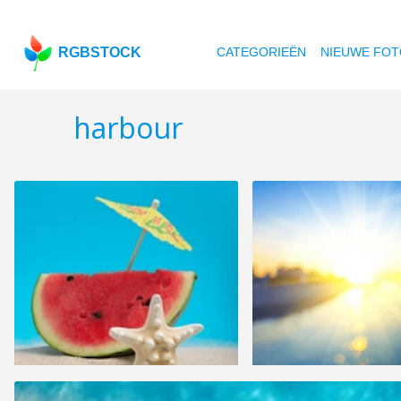
RGBSTOCK
CATEGORIEËN
NIEUWE FOT
harbour