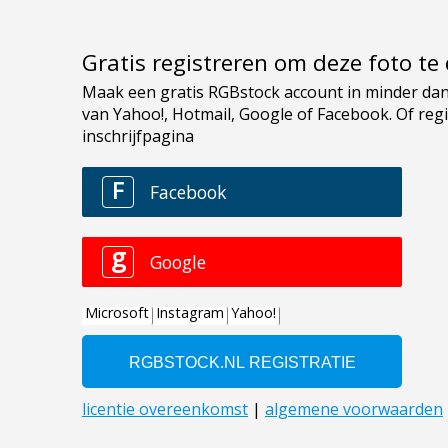
Gratis registreren om deze foto t