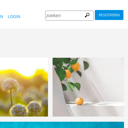
REGISTREREN
EN
LOGIN