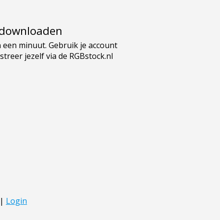
e downloaden