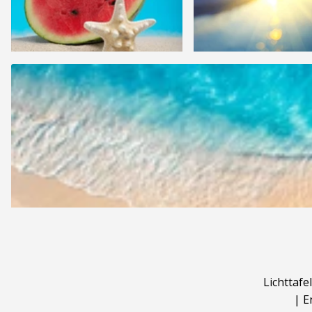
Lichttafel
|
E