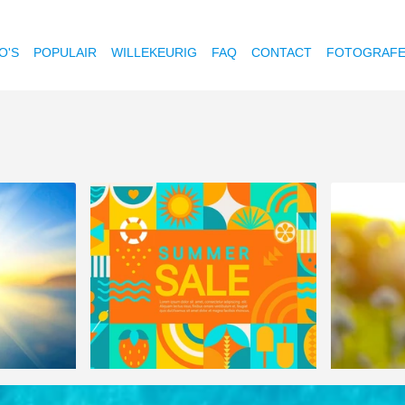
O'S
POPULAIR
WILLEKEURIG
FAQ
CONTACT
FOTOGRAF