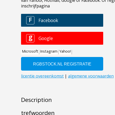
Description
trefwoorden