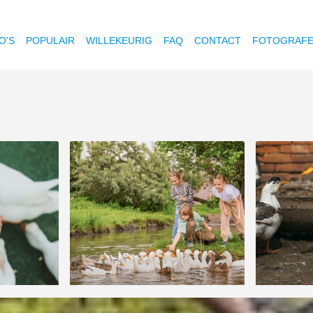
O'S
POPULAIR
WILLEKEURIG
FAQ
CONTACT
FOTOGRAF