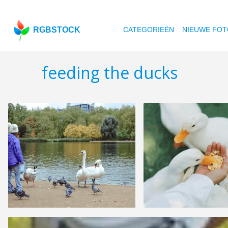
RGBSTOCK
CATEGORIEËN
NIEUWE FOT
feeding the ducks