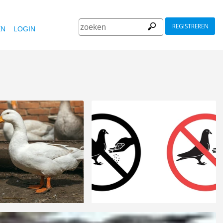
REGISTREREN
EN
LOGIN