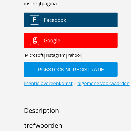
Description
trefwoorden