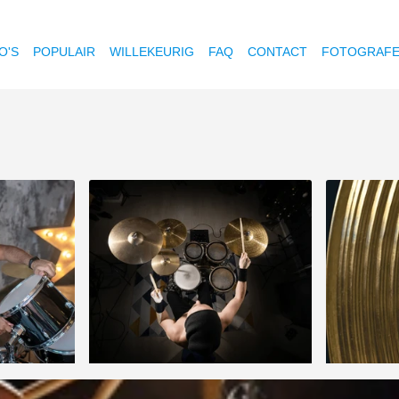
O'S
POPULAIR
WILLEKEURIG
FAQ
CONTACT
FOTOGRAF