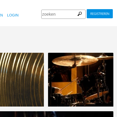
REGISTREREN
EN
LOGIN