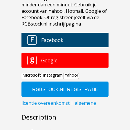
Description