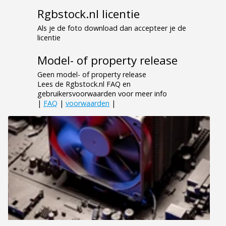
Rgbstock.nl licentie
Als je de foto download dan accepteer je de
licentie
Model- of property release
Geen model- of property release
Lees de Rgbstock.nl FAQ en
gebruikersvoorwaarden voor meer info
|
FAQ
|
voorwaarden
|