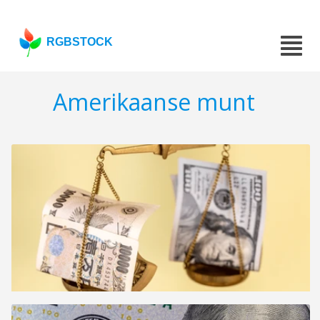
RGBSTOCK
Amerikaanse munt