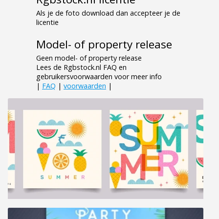
Als je de foto download dan accepteer je de
licentie
Model- of property release
Geen model- of property release
Lees de Rgbstock.nl FAQ en
gebruikersvoorwaarden voor meer info
|
FAQ
|
voorwaarden
|