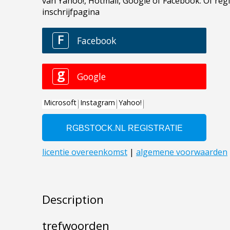
Description
trefwoorden