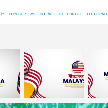
O'S
POPULAIR
WILLEKEURIG
FAQ
CONTACT
FOTOGRAF