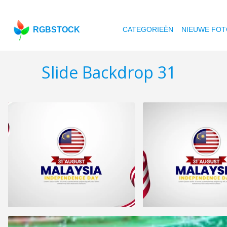
RGBSTOCK
CATEGORIEËN
NIEUWE FOT
Slide Backdrop 31