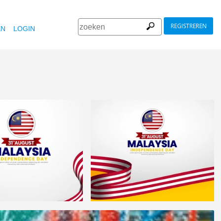
REGISTREREN
EN
LOGIN