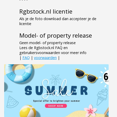
Rgbstock.nl licentie
Als je de foto download dan accepteer je de
licentie
Model- of property release
Geen model- of property release
Lees de Rgbstock.nl FAQ en
gebruikersvoorwaarden voor meer info
|
FAQ
|
voorwaarden
|