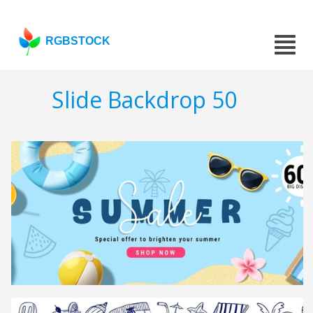
RGBSTOCK
Slide Backdrop 50