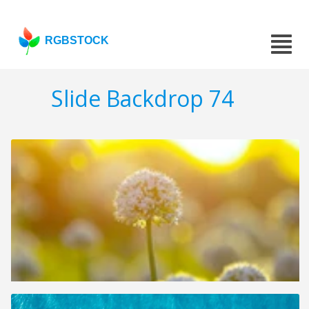
RGBSTOCK
Slide Backdrop 74