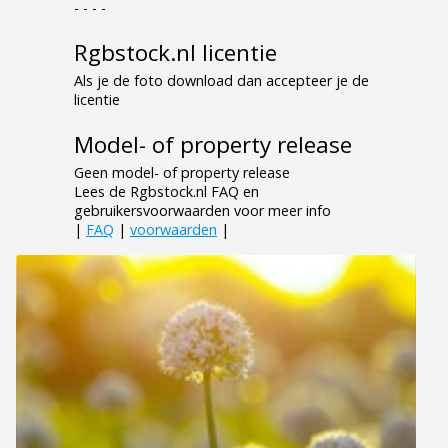
- - - -
Rgbstock.nl licentie
Als je de foto download dan accepteer je de
licentie
Model- of property release
Geen model- of property release
Lees de Rgbstock.nl FAQ en
gebruikersvoorwaarden voor meer info
|
FAQ
|
voorwaarden
|