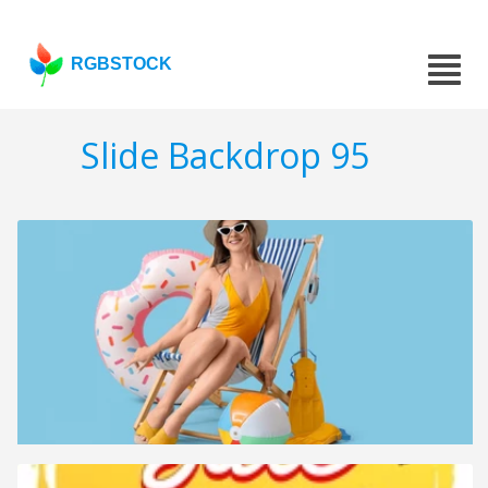
RGBSTOCK
Slide Backdrop 95