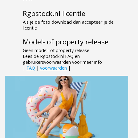
Rgbstock.nl licentie
Als je de foto download dan accepteer je de
licentie
Model- of property release
Geen model- of property release
Lees de Rgbstock.nl FAQ en
gebruikersvoorwaarden voor meer info
|
FAQ
|
voorwaarden
|