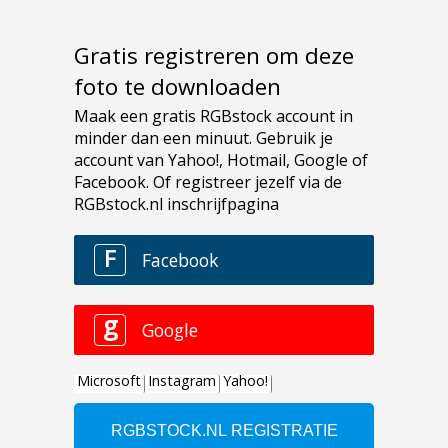
Gratis registreren om deze
foto te downloaden