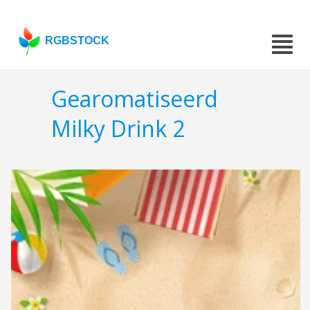
RGBSTOCK
Gearomatiseerd
Milky Drink 2