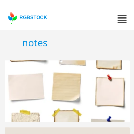
RGBSTOCK
notes