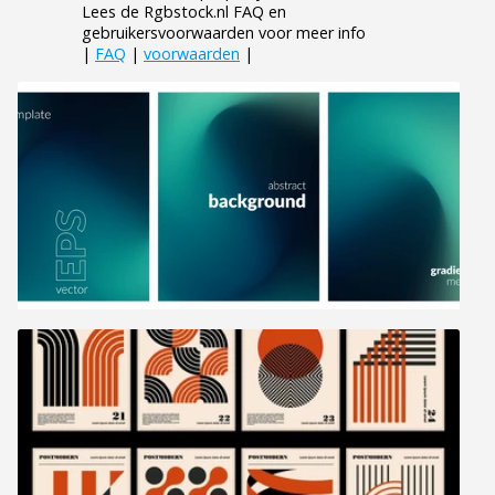
Lees de Rgbstock.nl FAQ en
gebruikersvoorwaarden voor meer info
|
FAQ
|
voorwaarden
|