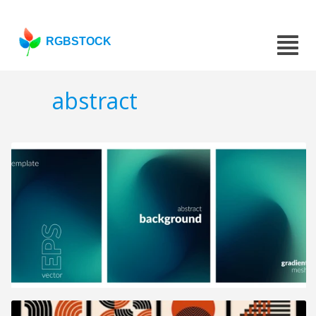
RGBSTOCK
abstract