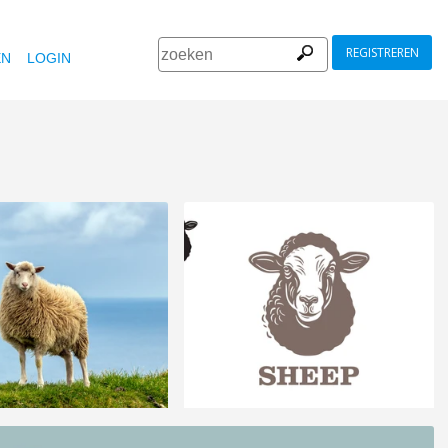
REGISTREREN
EN
LOGIN