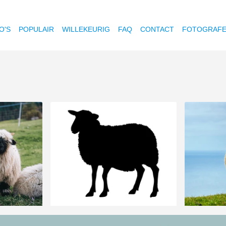
O'S
POPULAIR
WILLEKEURIG
FAQ
CONTACT
FOTOGRAF