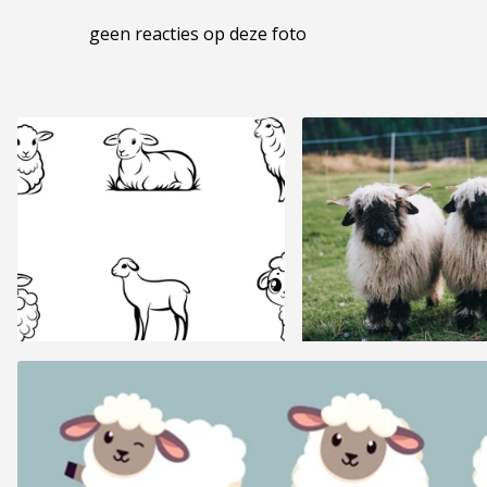
geen reacties op deze foto