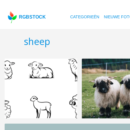
RGBSTOCK
CATEGORIEËN
NIEUWE FOT
sheep