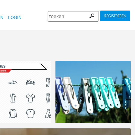
REGISTREREN
EN
LOGIN