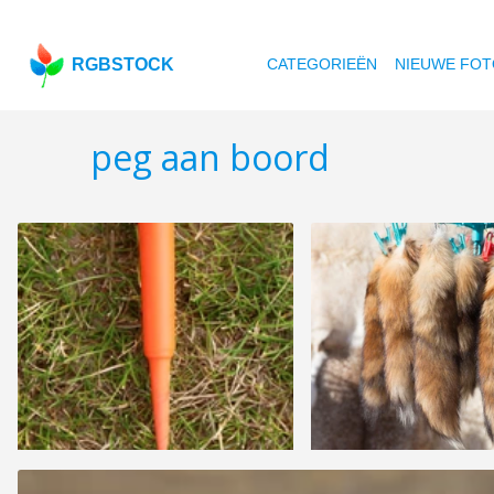
RGBSTOCK
CATEGORIEËN
NIEUWE FOT
peg aan boord