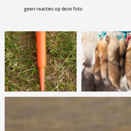
geen reacties op deze foto