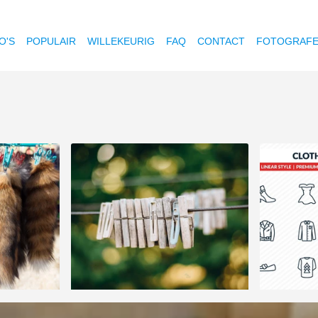
O'S
POPULAIR
WILLEKEURIG
FAQ
CONTACT
FOTOGRAF