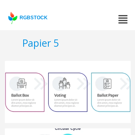
RGBSTOCK
Papier 5