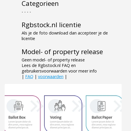
Categorieen
- - - -
Rgbstock.nl licentie
Als je de foto download dan accepteer je de
licentie
Model- of property release
Geen model- of property release
Lees de Rgbstock.nl FAQ en
gebruikersvoorwaarden voor meer info
|
FAQ
|
voorwaarden
|